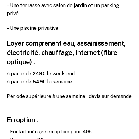
– Une terrasse avec salon de jardin et un parking
privé
– Une piscine privative
Loyer comprenant eau, assainissement,
électricité, chauffage, internet (fibre
optique) :
à partir de
249€
le week-end
à partir de
549€
la semaine
Période supérieure à une semaine : devis sur demande
En option :
– Forfait ménage en option pour 49€