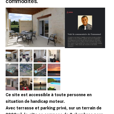
commodités.
Ce site est accessible à toute personne en
situation de handicap moteur.
Avec terrasse et parking privé, sur un terrain de