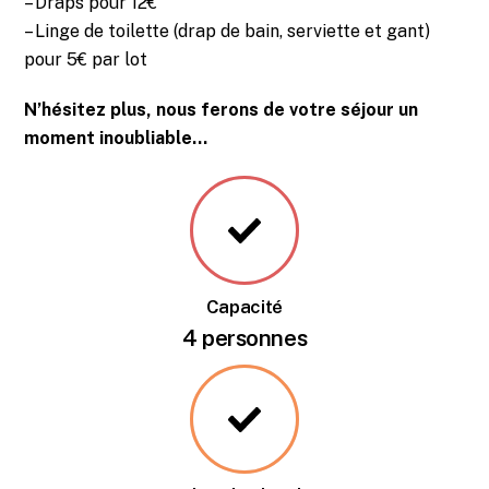
– Draps pour 12€
– Linge de toilette (drap de bain, serviette et gant)
pour 5€ par lot
N’hésitez plus, nous ferons de votre séjour un
moment inoubliable…
Capacité
4 personnes