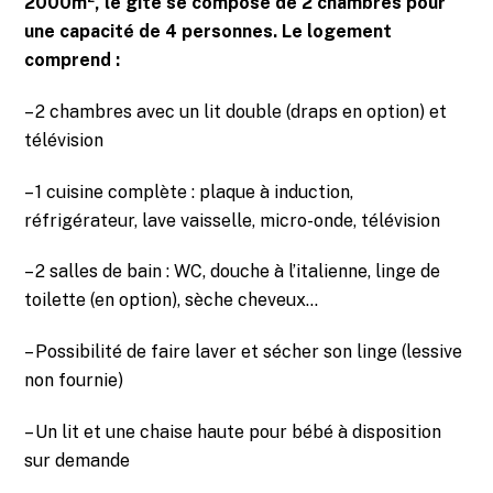
2000m², le gîte se compose de 2 chambres pour
une capacité de 4 personnes. Le logement
comprend :
– 2 chambres avec un lit double (draps en option) et
télévision
– 1 cuisine complète : plaque à induction,
réfrigérateur, lave vaisselle, micro-onde, télévision
– 2 salles de bain : WC, douche à l’italienne, linge de
toilette (en option), sèche cheveux…
– Possibilité de faire laver et sécher son linge (lessive
non fournie)
– Un lit et une chaise haute pour bébé à disposition
sur demande