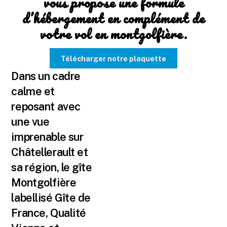
vous propose une formule
d’hébergement en complément de
votre vol en montgolfière.
Télécharger notre plaquette
Dans un cadre
calme et
reposant avec
une vue
imprenable sur
Châtellerault et
sa région, le gîte
Montgolfière
labellisé Gîte de
France, Qualité