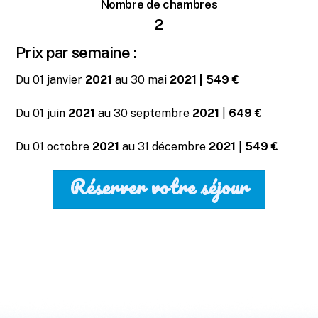
Nombre de chambres
2
Prix par semaine :
Du 01 janvier
2021
au 30 mai
2021 | 549 €
Du 01 juin
2021
au 30 septembre
2021
|
649 €
Du 01 octobre
2021
au 31 décembre
2021
|
549 €
Réserver votre séjour