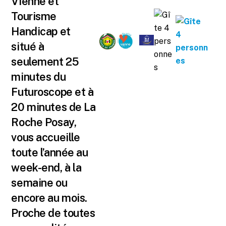
Vienne et
Tourisme
Handicap et
situé à
seulement 25
minutes du
Futuroscope et à
20 minutes de La
Roche Posay,
vous accueille
toute l’année au
week-end, à la
semaine ou
encore au mois.
Proche de toutes