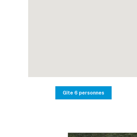
Gîte 6 personnes