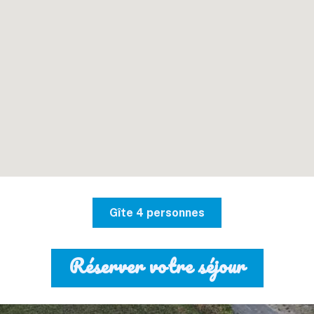
Gîte 4 personnes
Réserver votre séjour