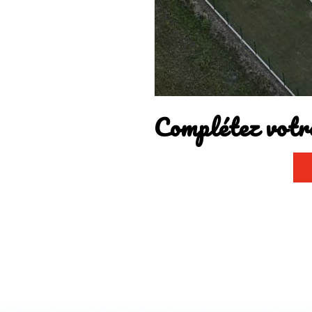
Complétez votre