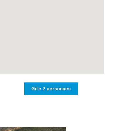
Gîte 2 personnes